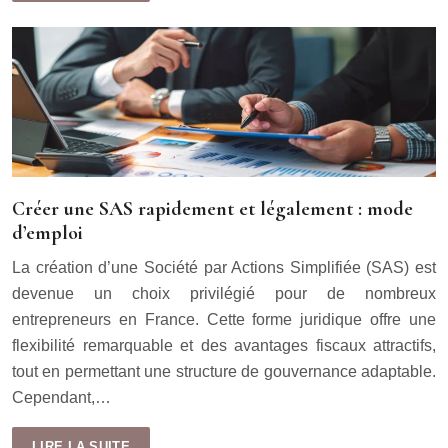
Créer une SAS rapidement et légalement : mode
d’emploi
La création d’une Société par Actions Simplifiée (SAS) est
devenue un choix privilégié pour de nombreux
entrepreneurs en France. Cette forme juridique offre une
flexibilité remarquable et des avantages fiscaux attractifs,
tout en permettant une structure de gouvernance adaptable.
Cependant,…
LIRE LA SUITE