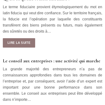
Le terme fiduciaire provient étymologiquement du mot en
latin fiducia qui veut dire confiance. Sur le territoire français,
la fiducie est l’opération par laquelle des constituants
transfèrent des biens présents ou futurs, mais également
des sûretés ou des droits à…
LIRE LA SUITE
Le conseil aux entreprises : une activité qui marche
La grande majorité des entrepreneurs n’a pas de
connaissances approfondies dans tous les domaines de
l’entreprise et, par conséquent, avoir l’aide d’un expert est
important pour une bonne performance dans son
ensemble. Le conseil aux entreprises peut être développé
dans n’importe…