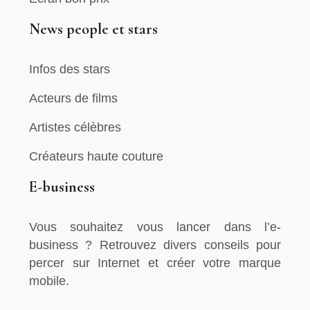
News people et stars
Infos des stars
Acteurs de films
Artistes célèbres
Créateurs haute couture
E-business
Vous souhaitez vous lancer dans l’e-
business ? Retrouvez divers conseils pour
percer sur Internet et créer votre marque
mobile.