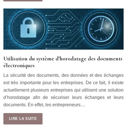
Utilisation du système d’horodatage des documents
électroniques
La sécurité des documents, des données et des échanges
est très importante pour les entreprises. De ce fait, il existe
actuellement plusieurs entreprises qui utilisent une solution
d’horodatage afin de sécuriser leurs échanges et leurs
documents. En effet, les entrepreneurs…
LIRE LA SUITE