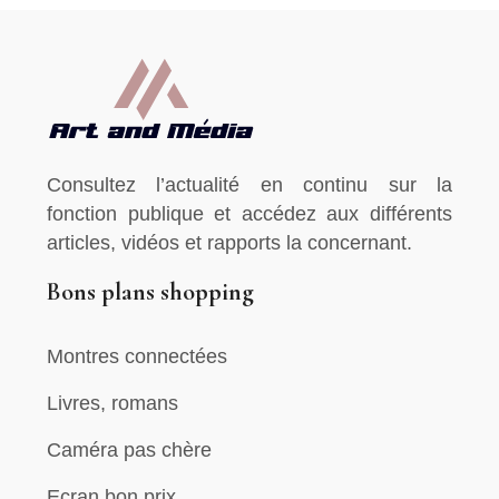
Consultez l’actualité en continu sur la
fonction publique et accédez aux différents
articles, vidéos et rapports la concernant.
Bons plans shopping
Montres connectées
Livres, romans
Caméra pas chère
Ecran bon prix