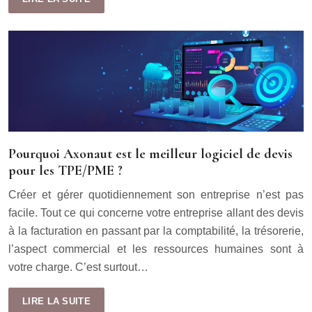
Pourquoi Axonaut est le meilleur logiciel de devis
pour les TPE/PME ?
Créer et gérer quotidiennement son entreprise n’est pas
facile. Tout ce qui concerne votre entreprise allant des devis
à la facturation en passant par la comptabilité, la trésorerie,
l’aspect commercial et les ressources humaines sont à
votre charge. C’est surtout…
LIRE LA SUITE