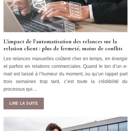
L’impact de l’automatisation des relances sur la
relation client : plus de fermeté, moins de conflits
Les relances manuelles coûtent cher en temps, en énergie
et parfois en relations commerciales. Quand le ton d’un e-
mail est laissé à l’humeur du moment, ou qu’un rappel part
trois semaines trop tard, c’est toute la crédibilité du
processus qui…
LIRE LA SUITE