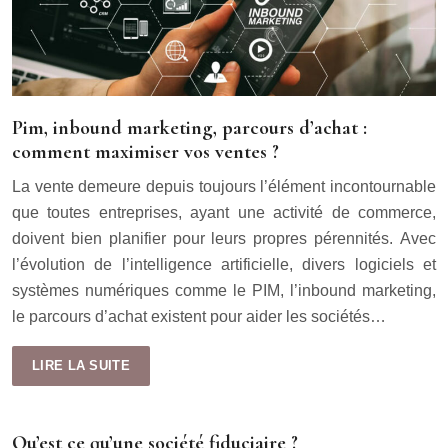
Pim, inbound marketing, parcours d’achat :
comment maximiser vos ventes ?
La vente demeure depuis toujours l’élément incontournable
que toutes entreprises, ayant une activité de commerce,
doivent bien planifier pour leurs propres pérennités. Avec
l’évolution de l’intelligence artificielle, divers logiciels et
systèmes numériques comme le PIM, l’inbound marketing,
le parcours d’achat existent pour aider les sociétés…
LIRE LA SUITE
Qu’est ce qu’une société fiduciaire ?