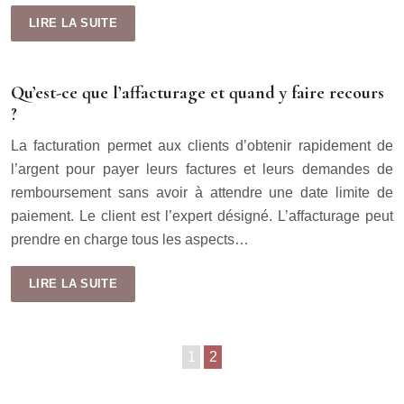
LIRE LA SUITE
Qu’est-ce que l’affacturage et quand y faire recours
?
La facturation permet aux clients d’obtenir rapidement de
l’argent pour payer leurs factures et leurs demandes de
remboursement sans avoir à attendre une date limite de
paiement. Le client est l’expert désigné. L’affacturage peut
prendre en charge tous les aspects…
LIRE LA SUITE
1
2