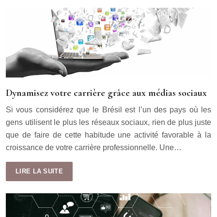
Dynamisez votre carrière grâce aux médias sociaux
Si vous considérez que le Brésil est l’un des pays où les
gens utilisent le plus les réseaux sociaux, rien de plus juste
que de faire de cette habitude une activité favorable à la
croissance de votre carrière professionnelle. Une…
LIRE LA SUITE