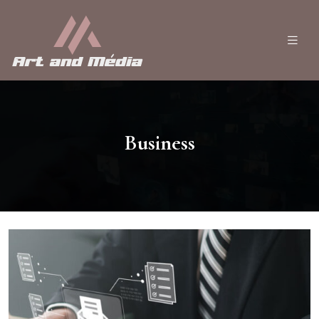
Business