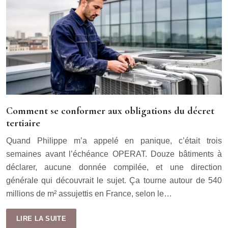
Comment se conformer aux obligations du décret
tertiaire
Quand Philippe m’a appelé en panique, c’était trois
semaines avant l’échéance OPERAT. Douze bâtiments à
déclarer, aucune donnée compilée, et une direction
générale qui découvrait le sujet. Ça tourne autour de 540
millions de m² assujettis en France, selon le…
LIRE LA SUITE