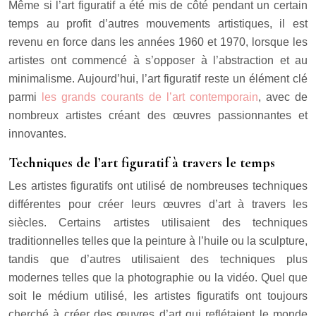
Même si l’art figuratif a été mis de côté pendant un certain
temps au profit d’autres mouvements artistiques, il est
revenu en force dans les années 1960 et 1970, lorsque les
artistes ont commencé à s’opposer à l’abstraction et au
minimalisme. Aujourd’hui, l’art figuratif reste un élément clé
parmi
les grands courants de l’art contemporain
, avec de
nombreux artistes créant des œuvres passionnantes et
innovantes.
Techniques de l’art figuratif à travers le temps
Les artistes figuratifs ont utilisé de nombreuses techniques
différentes pour créer leurs œuvres d’art à travers les
siècles. Certains artistes utilisaient des techniques
traditionnelles telles que la peinture à l’huile ou la sculpture,
tandis que d’autres utilisaient des techniques plus
modernes telles que la photographie ou la vidéo. Quel que
soit le médium utilisé, les artistes figuratifs ont toujours
cherché à créer des œuvres d’art qui reflétaient le monde