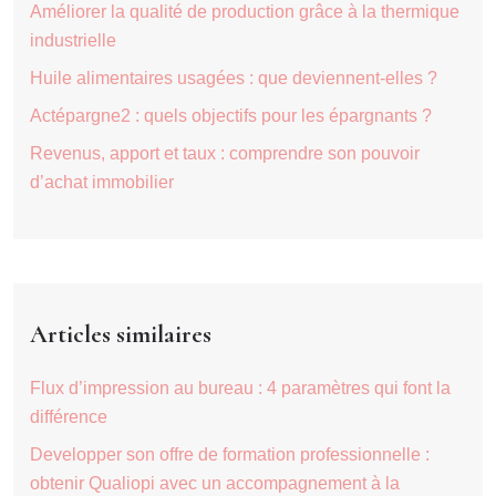
Améliorer la qualité de production grâce à la thermique
industrielle
Huile alimentaires usagées : que deviennent-elles ?
Actépargne2 : quels objectifs pour les épargnants ?
Revenus, apport et taux : comprendre son pouvoir
d’achat immobilier
Articles similaires
Flux d’impression au bureau : 4 paramètres qui font la
différence
Developper son offre de formation professionnelle :
obtenir Qualiopi avec un accompagnement à la