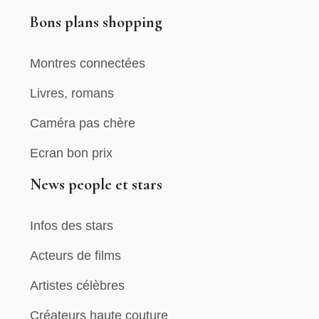
Bons plans shopping
Montres connectées
Livres, romans
Caméra pas chère
Ecran bon prix
News people et stars
Infos des stars
Acteurs de films
Artistes célèbres
Créateurs haute couture