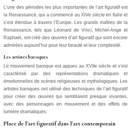
L’une des périodes les plus importantes de l’art figuratif est
la Renaissance, qui a commencé au XIVe siècle en Italie et
s’est étendue à travers l’Europe. Les grands maîtres de la
Renaissance, tels que Léonard de Vinci, Michel-Ange et
Raphaël, ont créé des œuvres d’art figuratif qui sont encore
admirées aujourd’hui pour leur beauté et leur complexité.
Les artistes baroques
Le mouvement baroque est apparu au XVIIe siècle et s’est
caractérisé par des représentations dramatiques et
émotionnelles de scènes religieuses et mythologiques. Les
artistes baroques ont utilisé des techniques de l’art figuratif
pour créer des œuvres qui semblaient presque vivantes,
avec des personnages en mouvement et des effets de
lumière dramatiques.
Place de l’art figuratif dans l’art contemporain