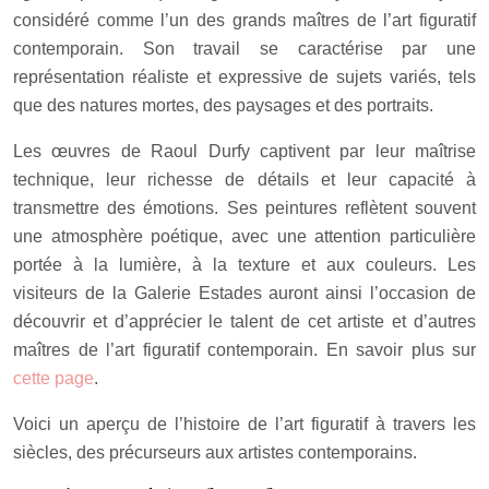
considéré comme l’un des grands maîtres de l’art figuratif
contemporain. Son travail se caractérise par une
représentation réaliste et expressive de sujets variés, tels
que des natures mortes, des paysages et des portraits.
Les œuvres de Raoul Durfy captivent par leur maîtrise
technique, leur richesse de détails et leur capacité à
transmettre des émotions. Ses peintures reflètent souvent
une atmosphère poétique, avec une attention particulière
portée à la lumière, à la texture et aux couleurs. Les
visiteurs de la Galerie Estades auront ainsi l’occasion de
découvrir et d’apprécier le talent de cet artiste et d’autres
maîtres de l’art figuratif contemporain. En savoir plus sur
cette page
.
Voici un aperçu de l’histoire de l’art figuratif à travers les
siècles, des précurseurs aux artistes contemporains.