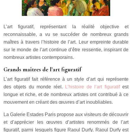
L’art figuratif, représentant la réalité objective et
reconnaissable, a vu se succéder de nombreux grands
maîtres à travers l’histoire de l’art. Leur empreinte durable
sur le monde de l’art continue d’être ressentie, inspirant de
nombreux artistes contemporains.
Grands maîtres de l’art figuratif
L’art figuratif fait référence à un style d’art qui représente
des objets du monde réel.
L’histoire de l’art figuratif
est
longue et riche, et de nombreux artistes ont contribué à ce
mouvement en créant des œuvres d’art inoubliables.
La Galerie Estades Paris propose aux visiteurs de découvrir
et d’apprécier les œuvres d’artistes renommés de l’art
figuratif, parmi lesquels figure Raoul Durfy. Raoul Durfy est