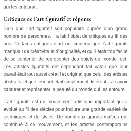
qui les entourait.
Critiques de l’art figuratif et réponse
Bien que l’art figuratif soit populaire auprès d’un grand
nombre de personnes, il a fait l’objet de critiques au fil des
ans. Certains critiques d’art ont soutenu que l’art figuratif
manquait de créativité et d’originalité, et qu’il était trop facile
de se contenter de représenter des objets du monde réel.
Les artistes figuratifs ont cependant fait valoir que leur
travail était tout aussi créatif et original que celui des artistes
abstraits, et que leur but était simplement différent – à savoir
capturer et représenter la beauté du monde qui les entoure.
L’art figuratif est un mouvement artistique important qui a
évolué au fil des siècles pour inclure une grande variété de
techniques et de styles. De nombreux grands maîtres ont
contribué à ce mouvement, et les artistes contemporains