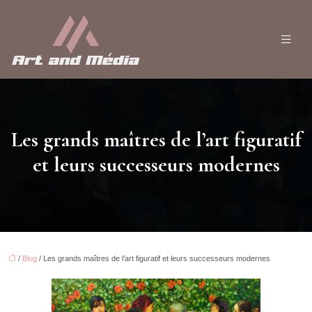
Les grands maîtres de l’art figuratif
et leurs successeurs modernes
/
Blog
/ Les grands maîtres de l’art figuratif et leurs successeurs modernes