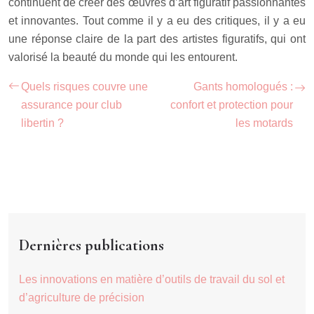
continuent de créer des œuvres d’art figuratif passionnantes
et innovantes. Tout comme il y a eu des critiques, il y a eu
une réponse claire de la part des artistes figuratifs, qui ont
valorisé la beauté du monde qui les entourent.
Quels risques couvre une
Gants homologués :
assurance pour club
confort et protection pour
libertin ?
les motards
Dernières publications
Les innovations en matière d’outils de travail du sol et
d’agriculture de précision