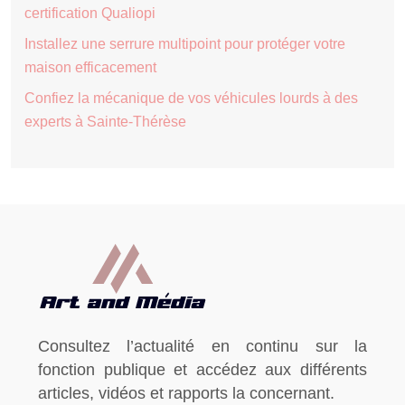
certification Qualiopi
Installez une serrure multipoint pour protéger votre
maison efficacement
Confiez la mécanique de vos véhicules lourds à des
experts à Sainte-Thérèse
Consultez l’actualité en continu sur la
fonction publique et accédez aux différents
articles, vidéos et rapports la concernant.