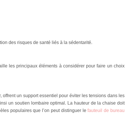
ion des risques de santé liés à la sédentarité.
ille les principaux éléments à considérer pour faire un choix
ffrent un support essentiel pour éviter les tensions dans les
ainsi un soutien lombaire optimal. La hauteur de la chaise doit
dèles populaires que l’on peut distinguer le
fauteuil de bureau