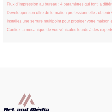
Flux d’impression au bureau : 4 paramètres qui font la diffé
Developper son offre de formation professionnelle : obtenir
Installez une serrure multipoint pour protéger votre maison 
Confiez la mécanique de vos véhicules lourds à des expert