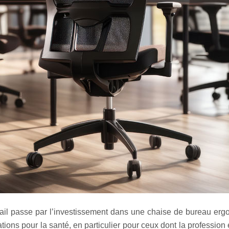
ravail passe par l’investissement dans une chaise de bureau e
ations pour la santé, en particulier pour ceux dont la professi