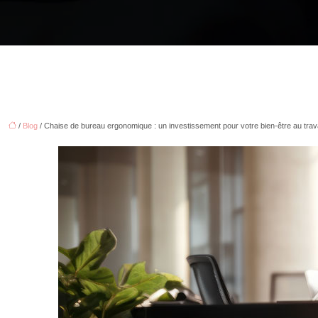
/
Blog
/ Chaise de bureau ergonomique : un investissement pour votre bien-être au trava