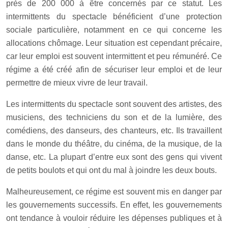
près de 200 000 à être concernés par ce statut. Les
intermittents du spectacle bénéficient d’une protection
sociale particulière, notamment en ce qui concerne les
allocations chômage. Leur situation est cependant précaire,
car leur emploi est souvent intermittent et peu rémunéré. Ce
régime a été créé afin de sécuriser leur emploi et de leur
permettre de mieux vivre de leur travail.
Les intermittents du spectacle sont souvent des artistes, des
musiciens, des techniciens du son et de la lumière, des
comédiens, des danseurs, des chanteurs, etc. Ils travaillent
dans le monde du théâtre, du cinéma, de la musique, de la
danse, etc. La plupart d’entre eux sont des gens qui vivent
de petits boulots et qui ont du mal à joindre les deux bouts.
Malheureusement, ce régime est souvent mis en danger par
les gouvernements successifs. En effet, les gouvernements
ont tendance à vouloir réduire les dépenses publiques et à