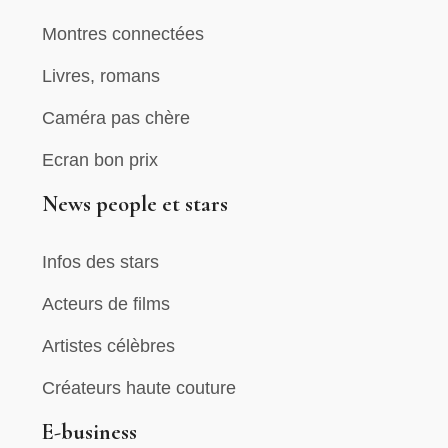
Montres connectées
Livres, romans
Caméra pas chère
Ecran bon prix
News people et stars
Infos des stars
Acteurs de films
Artistes célèbres
Créateurs haute couture
E-business