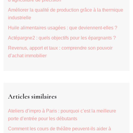
Améliorer la qualité de production grâce à la thermique
industrielle
Huile alimentaires usagées : que deviennent-elles ?
Actépargne2 : quels objectifs pour les épargnants ?
Revenus, apport et taux : comprendre son pouvoir
d’achat immobilier
Articles similaires
Ateliers d’impro à Paris : pourquoi c’est la meilleure
porte d’entrée pour les débutants
Comment les cours de théâtre peuvent-ils aider à