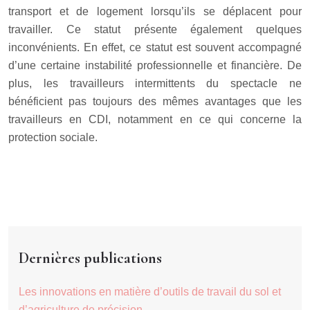
transport et de logement lorsqu’ils se déplacent pour
travailler. Ce statut présente également quelques
inconvénients. En effet, ce statut est souvent accompagné
d’une certaine instabilité professionnelle et financière. De
plus, les travailleurs intermittents du spectacle ne
bénéficient pas toujours des mêmes avantages que les
travailleurs en CDI, notamment en ce qui concerne la
protection sociale.
Dernières publications
Les innovations en matière d’outils de travail du sol et
d’agriculture de précision