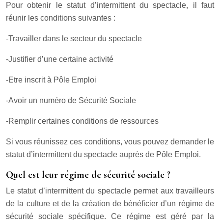
Pour obtenir le statut d’intermittent du spectacle, il faut
réunir les conditions suivantes :
-Travailler dans le secteur du spectacle
-Justifier d’une certaine activité
-Etre inscrit à Pôle Emploi
-Avoir un numéro de Sécurité Sociale
-Remplir certaines conditions de ressources
Si vous réunissez ces conditions, vous pouvez demander le
statut d’intermittent du spectacle auprès de Pôle Emploi.
Quel est leur régime de sécurité sociale ?
Le statut d’intermittent du spectacle permet aux travailleurs
de la culture et de la création de bénéficier d’un régime de
sécurité sociale spécifique. Ce régime est géré par la