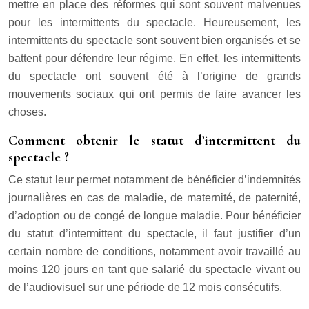
mettre en place des réformes qui sont souvent malvenues
pour les intermittents du spectacle. Heureusement, les
intermittents du spectacle sont souvent bien organisés et se
battent pour défendre leur régime. En effet, les intermittents
du spectacle ont souvent été à l’origine de grands
mouvements sociaux qui ont permis de faire avancer les
choses.
Comment obtenir le statut d’intermittent du
spectacle ?
Ce statut leur permet notamment de bénéficier d’indemnités
journalières en cas de maladie, de maternité, de paternité,
d’adoption ou de congé de longue maladie. Pour bénéficier
du statut d’intermittent du spectacle, il faut justifier d’un
certain nombre de conditions, notamment avoir travaillé au
moins 120 jours en tant que salarié du spectacle vivant ou
de l’audiovisuel sur une période de 12 mois consécutifs.