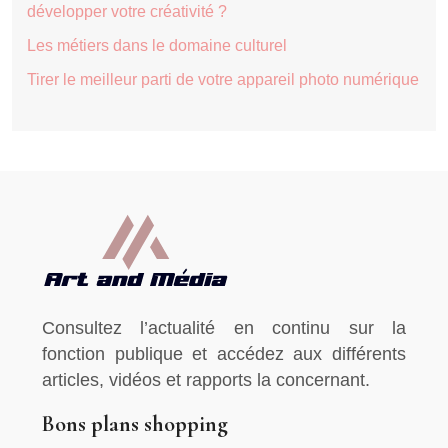
développer votre créativité ?
Les métiers dans le domaine culturel
Tirer le meilleur parti de votre appareil photo numérique
Consultez l’actualité en continu sur la
fonction publique et accédez aux différents
articles, vidéos et rapports la concernant.
Bons plans shopping