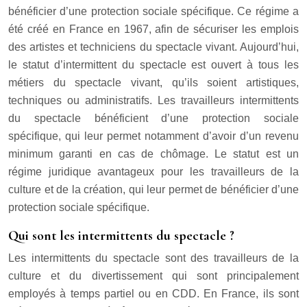
bénéficier d’une protection sociale spécifique. Ce régime a
été créé en France en 1967, afin de sécuriser les emplois
des artistes et techniciens du spectacle vivant. Aujourd’hui,
le statut d’intermittent du spectacle est ouvert à tous les
métiers du spectacle vivant, qu’ils soient artistiques,
techniques ou administratifs. Les travailleurs intermittents
du spectacle bénéficient d’une protection sociale
spécifique, qui leur permet notamment d’avoir d’un revenu
minimum garanti en cas de chômage. Le statut est un
régime juridique avantageux pour les travailleurs de la
culture et de la création, qui leur permet de bénéficier d’une
protection sociale spécifique.
Qui sont les intermittents du spectacle ?
Les intermittents du spectacle sont des travailleurs de la
culture et du divertissement qui sont principalement
employés à temps partiel ou en CDD. En France, ils sont