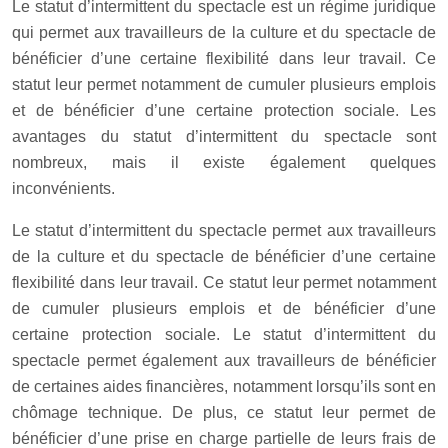
Le statut d’intermittent du spectacle est un régime juridique
qui permet aux travailleurs de la culture et du spectacle de
bénéficier d’une certaine flexibilité dans leur travail. Ce
statut leur permet notamment de cumuler plusieurs emplois
et de bénéficier d’une certaine protection sociale. Les
avantages du statut d’intermittent du spectacle sont
nombreux, mais il existe également quelques
inconvénients.
Le statut d’intermittent du spectacle permet aux travailleurs
de la culture et du spectacle de bénéficier d’une certaine
flexibilité dans leur travail. Ce statut leur permet notamment
de cumuler plusieurs emplois et de bénéficier d’une
certaine protection sociale. Le statut d’intermittent du
spectacle permet également aux travailleurs de bénéficier
de certaines aides financières, notamment lorsqu’ils sont en
chômage technique. De plus, ce statut leur permet de
bénéficier d’une prise en charge partielle de leurs frais de