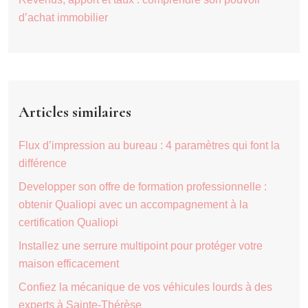
d’achat immobilier
Articles similaires
Flux d’impression au bureau : 4 paramètres qui font la
différence
Developper son offre de formation professionnelle :
obtenir Qualiopi avec un accompagnement à la
certification Qualiopi
Installez une serrure multipoint pour protéger votre
maison efficacement
Confiez la mécanique de vos véhicules lourds à des
experts à Sainte-Thérèse