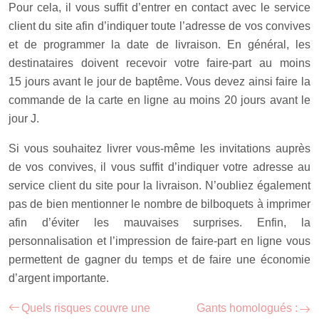
Pour cela, il vous suffit d’entrer en contact avec le service
client du site afin d’indiquer toute l’adresse de vos convives
et de programmer la date de livraison. En général, les
destinataires doivent recevoir votre faire-part au moins
15 jours avant le jour de baptême. Vous devez ainsi faire la
commande de la carte en ligne au moins 20 jours avant le
jour J.
Si vous souhaitez livrer vous-même les invitations auprès
de vos convives, il vous suffit d’indiquer votre adresse au
service client du site pour la livraison. N’oubliez également
pas de bien mentionner le nombre de bilboquets à imprimer
afin d’éviter les mauvaises surprises. Enfin, la
personnalisation et l’impression de faire-part en ligne vous
permettent de gagner du temps et de faire une économie
d’argent importante.
Quels risques couvre une
Gants homologués :