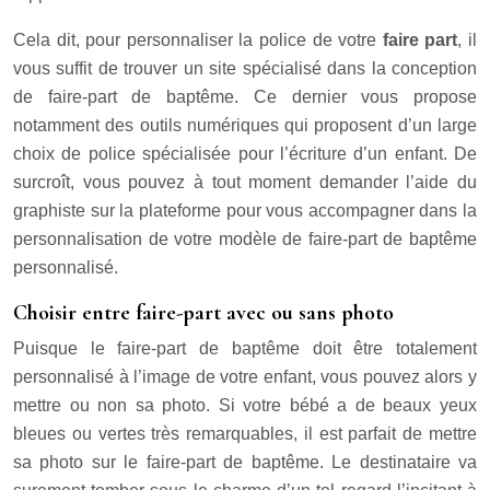
Cela dit, pour personnaliser la police de votre
faire part
, il
vous suffit de trouver un site spécialisé dans la conception
de faire-part de baptême. Ce dernier vous propose
notamment des outils numériques qui proposent d’un large
choix de police spécialisée pour l’écriture d’un enfant. De
surcroît, vous pouvez à tout moment demander l’aide du
graphiste sur la plateforme pour vous accompagner dans la
personnalisation de votre modèle de faire-part de baptême
personnalisé.
Choisir entre faire-part avec ou sans photo
Puisque le faire-part de baptême doit être totalement
personnalisé à l’image de votre enfant, vous pouvez alors y
mettre ou non sa photo. Si votre bébé a de beaux yeux
bleues ou vertes très remarquables, il est parfait de mettre
sa photo sur le faire-part de baptême. Le destinataire va