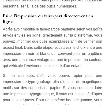
choisissez un modèle sans photo, vous pouvez toujours le
personnaliser à l’aide des outils numériques.
Faire l’impression du faire-part directement en
ligne
Après avoir modifié le faire-part de baptême selon vos goûts
et vos envies en ligne, directement sur la plateforme, vous
pouvez imprimer quelques exemplaires afin de vérifier son
aspect final. Dans cette étape, vous avez le choix entre une
impression en noir et blanc, qui convient pour un baptême
avec une ambiance vintage, ou une impression en couleur,
qui véhicule l’environnement coloré d’un enfant.
Sur le site spécialisé, vous pouvez opter pour une
impression de type gaufrage afin d’obtenir de magnifiques
motifs sur des supports en papier. Si vous souhaitez faire
une impression typographique, il vous est conseillé d’opter
pour la letter-press. Pour un baptême haut de gamme, vous