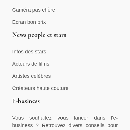
Caméra pas chère
Ecran bon prix
News people et stars
Infos des stars
Acteurs de films
Artistes célèbres
Créateurs haute couture
E-business
Vous souhaitez vous lancer dans l’e-
business ? Retrouvez divers conseils pour