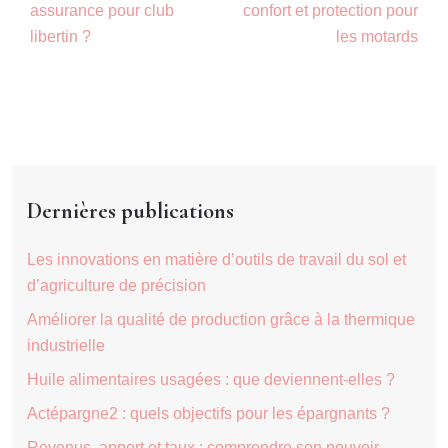
assurance pour club
confort et protection pour
libertin ?
les motards
Dernières publications
Les innovations en matière d’outils de travail du sol et
d’agriculture de précision
Améliorer la qualité de production grâce à la thermique
industrielle
Huile alimentaires usagées : que deviennent-elles ?
Actépargne2 : quels objectifs pour les épargnants ?
Revenus, apport et taux : comprendre son pouvoir