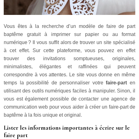
Vous êtes à la recherche d’un modèle de faire de part
baptême gratuit à imprimer sur papier ou au format
numérique ? Il vous suffit alors de trouver un site spécialisé
à cet effet. Sur cette plateforme, vous pouvez en effet
trouver des invitations somptueuses, originales,
minimalistes, élégantes et raffinées qui peuvent
correspondre à vos attentes. Le site vous donne en même
temps la possibilité de personnaliser votre
faire-part
en
utilisant des outils numériques faciles à manipuler. Sinon, il
vous est également possible de contacter une agence de
communication web pour vous aider à créer un faire-part de
baptême à la fois unique et original.
Lister les informations importantes à écrire sur le
faire part