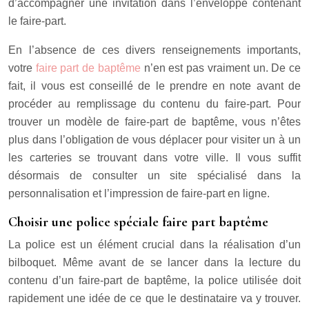
d’accompagner une invitation dans l’enveloppe contenant
le faire-part.
En l’absence de ces divers renseignements importants,
votre
faire part de baptême
n’en est pas vraiment un. De ce
fait, il vous est conseillé de le prendre en note avant de
procéder au remplissage du contenu du faire-part. Pour
trouver un modèle de faire-part de baptême, vous n’êtes
plus dans l’obligation de vous déplacer pour visiter un à un
les carteries se trouvant dans votre ville. Il vous suffit
désormais de consulter un site spécialisé dans la
personnalisation et l’impression de faire-part en ligne.
Choisir une police spéciale faire part baptême
La police est un élément crucial dans la réalisation d’un
bilboquet. Même avant de se lancer dans la lecture du
contenu d’un faire-part de baptême, la police utilisée doit
rapidement une idée de ce que le destinataire va y trouver.