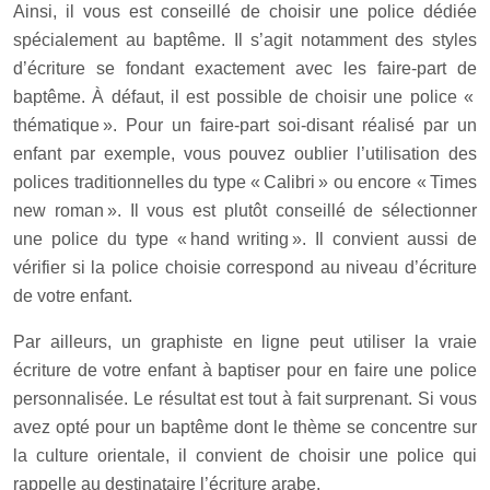
Ainsi, il vous est conseillé de choisir une police dédiée
spécialement au baptême. Il s’agit notamment des styles
d’écriture se fondant exactement avec les faire-part de
baptême. À défaut, il est possible de choisir une police «
thématique ». Pour un faire-part soi-disant réalisé par un
enfant par exemple, vous pouvez oublier l’utilisation des
polices traditionnelles du type « Calibri » ou encore « Times
new roman ». Il vous est plutôt conseillé de sélectionner
une police du type « hand writing ». Il convient aussi de
vérifier si la police choisie correspond au niveau d’écriture
de votre enfant.
Par ailleurs, un graphiste en ligne peut utiliser la vraie
écriture de votre enfant à baptiser pour en faire une police
personnalisée. Le résultat est tout à fait surprenant. Si vous
avez opté pour un baptême dont le thème se concentre sur
la culture orientale, il convient de choisir une police qui
rappelle au destinataire l’écriture arabe.