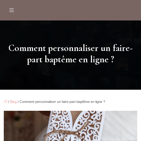
Comment personnaliser un faire-
part baptême en ligne ?
/
Blog
/ Comment personnaliser un faire-part baptême en ligne ?