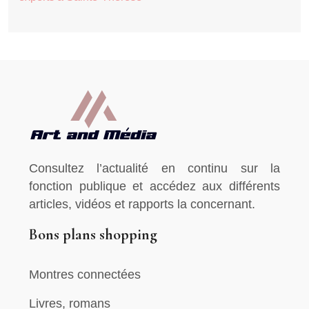
Consultez l’actualité en continu sur la
fonction publique et accédez aux différents
articles, vidéos et rapports la concernant.
Bons plans shopping
Montres connectées
Livres, romans