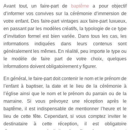
Avant tout, un faire-part de
baptême
a pour objectif
d’informer vos convives sur la cérémonie d’immersion de
votre enfant. Des faire-part vintages aux faire-part luxueux,
en passant par les modèles créatifs, la typologie de ce type
d’invitation formel est bien variée. Dans tous les cas, les
informations indiquées dans leurs contenus sont
généralement les mêmes. En réalité, peu importe le type ou
le modèle de faire part de votre choix, quelques
informations doivent obligatoirement y figurer.
En général, le faire-part doit contenir le nom et le prénom de
l’enfant à baptiser, la date et le lieu de la cérémonie à
l’église ainsi que le nom et le prénom du parrain ou de la
marraine. Si vous prévoyez une réception après le
baptême, il est indispensable de mentionner l’heure et le
lieu de cette fête. Cependant, si vous comptez inviter le
destinataire à cette réception, il est obligatoire