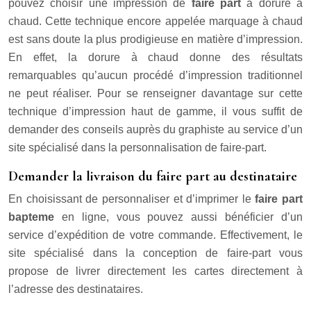
pouvez choisir une impression de
faire part
à dorure à
chaud. Cette technique encore appelée marquage à chaud
est sans doute la plus prodigieuse en matière d’impression.
En effet, la dorure à chaud donne des résultats
remarquables qu’aucun procédé d’impression traditionnel
ne peut réaliser. Pour se renseigner davantage sur cette
technique d’impression haut de gamme, il vous suffit de
demander des conseils auprès du graphiste au service d’un
site spécialisé dans la personnalisation de faire-part.
Demander la livraison du faire part au destinataire
En choisissant de personnaliser et d’imprimer le
faire part
bapteme
en ligne, vous pouvez aussi bénéficier d’un
service d’expédition de votre commande. Effectivement, le
site spécialisé dans la conception de faire-part vous
propose de livrer directement les cartes directement à
l’adresse des destinataires.